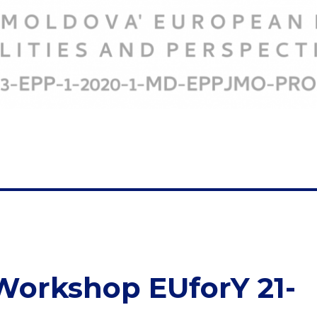
 Workshop EUforY 21-