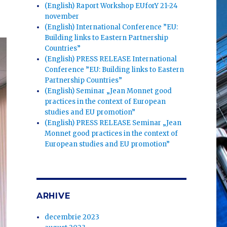
(English) Raport Workshop EUforY 21-24
november
(English) International Conference ”EU:
Building links to Eastern Partnership
Countries”
(English) PRESS RELEASE International
Conference ”EU: Building links to Eastern
Partnership Countries”
(English) Seminar „Jean Monnet good
practices in the context of European
studies and EU promotion”
(English) PRESS RELEASE Seminar „Jean
Monnet good practices in the context of
European studies and EU promotion”
ARHIVE
decembrie 2023