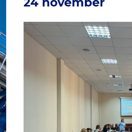
24 november